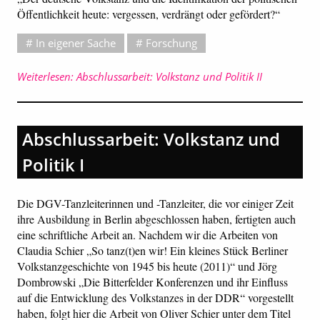
Öffentlichkeit heute: vergessen, verdrängt oder gefördert?“
In eigener Sache
Forschung
Weiterlesen: Abschlussarbeit: Volkstanz und Politik II
Abschlussarbeit: Volkstanz und
Politik I
Die DGV-Tanzleiterinnen und -Tanzleiter, die vor einiger Zeit
ihre Ausbildung in Berlin abgeschlossen haben, fertigten auch
eine schriftliche Arbeit an. Nachdem wir die Arbeiten von
Claudia Schier „So tanz(t)en wir! Ein kleines Stück Berliner
Volkstanzgeschichte von 1945 bis heute (2011)“ und Jörg
Dombrowski „Die Bitterfelder Konferenzen und ihr Einfluss
auf die Entwicklung des Volkstanzes in der DDR“ vorgestellt
haben, folgt hier die Arbeit von Oliver Schier unter dem Titel