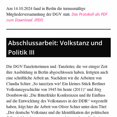
Am 14.10.2024 fand in Berlin die turnusmäßige
Mitgliederversammlung der DGV statt.
Das Protokoll als PDF
zum Download.
Abschlussarbeit: Volkstanz und
Politik III
Die DGV-Tanzleiterinnen und -Tanzleiter, die vor einiger Zeit
ihre Ausbildung in Berlin abgeschlossen haben, fertigten auch
eine schriftliche Arbeit an. Nachdem wir die Arbeiten von
Claudia Schier „So tanz(t)en wir! Ein kleines Stück Berliner
Volkstanzgeschichte von 1945 bis heute (2011)“ und Jörg
Dombrowski „Die Bitterfelder Konferenzen und ihr Einfluss
auf die Entwicklung des Volkstanzes in der DDR“ vorgestellt
haben, folgt hier die Arbeit von Oliver Schier unter dem Titel
„Der deutsche Volkstanz und die Identifikation der politischen