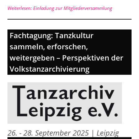
Weiterlesen: Einladung zur Mitgliederversammlung
Fachtagung: Tanzkultur
sammeln, erforschen,
weitergeben – Perspektiven der
Volkstanzarchivierung
26. - 28. September 2025 | Leipzig