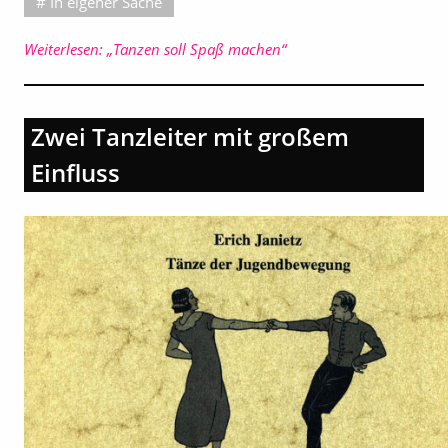
In eigener Sache
Weiterlesen: „Tanzen soll Spaß machen“
Zwei Tanzleiter mit großem
Einfluss