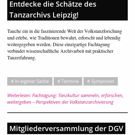
Entdecke die Schätze des
Tanzarchivs Leipzig!
Tauche ein in die faszinierende Welt der Volkstanzforschung
und erlebe, wie Traditionen bewahrt, erforscht und lebendig
weitergegeben werden. Diese einzigartige Fachtagung
verbindet wissenschaftliche Archivarbeit mit praktischer
Tanzerfahrung.
In eigener Sache
Termine
Symposien
Weiterlesen: Fachtagung: Tanzkultur sammeln, erforschen,
weitergeben – Perspektiven der Volkstanzarchivierung
Mitgliederversammlung der DGV