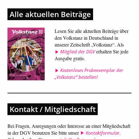
Alle aktuellen Beiträge
Lesen Sie alle aktuellen Beiträge über
den Volkstanz in Deutschland in
unserer Zeitschrift „Volkstanz“. Als
erhalten Sie jede
Mitglied der DGV
Ausgabe gratis.
Kostenloses Probeexemplar der
„Volkstanz“ bestellen!
Kontakt / Mitgliedschaft
Bei Fragen, Anregungen oder Interesse an einer Mitgliedschaft
in der DGV benutzen Sie bitte unser
.
Kontaktformular