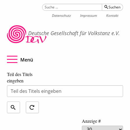
Suchen
Datenschutz
Impressum
Kontakt
Deutsche Gesellschaft für Volkstanz e.V.
Navigation betätigen
Menü
Teil des Titels
eingeben
Anzeige #