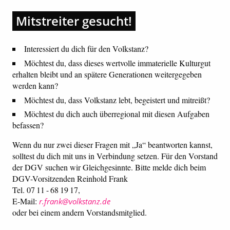
Mitstreiter gesucht!
Interessiert du dich für den Volkstanz?
Möchtest du, dass dieses wertvolle immaterielle Kulturgut
erhalten bleibt und an spätere Generationen weitergegeben
werden kann?
Möchtest du, dass Volkstanz lebt, begeistert und mitreißt?
Möchtest du dich auch überregional mit diesen Aufgaben
befassen?
Wenn du nur zwei dieser Fragen mit „Ja“ beantworten kannst,
solltest du dich mit uns in Verbindung setzen. Für den Vorstand
der DGV suchen wir Gleichgesinnte. Bitte melde dich beim
DGV-Vorsitzenden Reinhold Frank
Tel. 07 11 - 68 19 17,
E-Mail:
r.frank@volkstanz.de
oder bei einem andern Vorstandsmitglied.