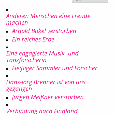
Anderen Menschen eine Freude
machen
Arnold Bökel verstorben
Ein reiches Erbe
Eine engagierte Musik- und
Tanzforscherin
Fleißiger Sammler und Forscher
Hans-Jörg Brenner ist von uns
gegangen
Jürgen Meißner verstorben
Verbindung nach Finnland