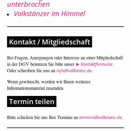
unterbrochen
Volkstänzer im Himmel
Kontakt / Mitgliedschaft
Bei Fragen, Anregungen oder Interesse an einer Mitgliedschaft
in der DGV benutzen Sie bitte unser
.
Kontaktformular
Oder schreiben Sie uns an
.
info@volkstanz.de
Wenn gewünscht, werden wir Ihnen weiteres
Informationsmaterial zusenden.
Termin teilen
Bitte schicken Sie uns Ihre Termine an
.
termine@volkstanz.de