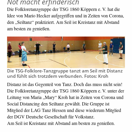
Not macht erfinderisch
Die Folkloretanzgruppe der TSG 1860 Köppern e. V. hat die
Idee von Mario Hecker aufgegriffen und in Zeiten von Corona,
den „Seiltanz“ praktiziert. Am Seil ist Kreistanz mit Abstand
am besten zu genießen.
Die TSG-Folklore-Tanzgruppe tanzt am Seil mit Distanz
und fühlt sich trotzdem verbunden. Fotos: Kroh
Distanz ist das Gegenteil von Tanz. Doch das muss nicht sein!
Die Folkloretanzgruppe der TSG 1860 Köppern e. V. unter der
Leitung von Maria „Mary“ Kroh hat in Zeiten von Corona und
Social Distancing den Seiltanz gewählt. Die Gruppe ist
Mitglied der LAG Tanz Hessen und diese wiederum Mitglied
der DGV Deutsche Gesellschaft für Volkstanz.
Am Seil ist Kreistanz mit Abstand am besten zu genießen.