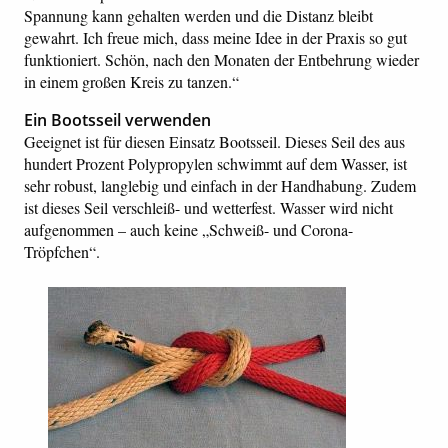
Spannung kann gehalten werden und die Distanz bleibt
gewahrt. Ich freue mich, dass meine Idee in der Praxis so gut
funktioniert. Schön, nach den Monaten der Entbehrung wieder
in einem großen Kreis zu tanzen.“
Ein Bootsseil verwenden
Geeignet ist für diesen Einsatz Bootsseil. Dieses Seil des aus
hundert Prozent Polypropylen schwimmt auf dem Wasser, ist
sehr robust, langlebig und einfach in der Handhabung. Zudem
ist dieses Seil verschleiß- und wetterfest. Wasser wird nicht
aufgenommen – auch keine „Schweiß- und Corona-
Tröpfchen“.