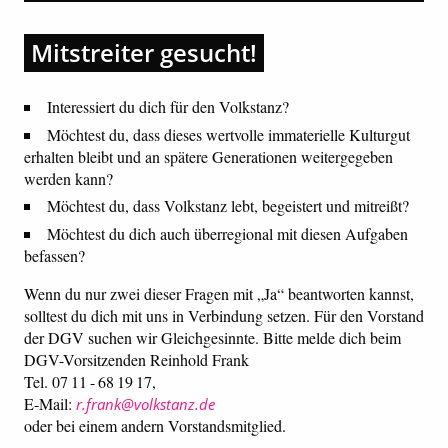
Mitstreiter gesucht!
Interessiert du dich für den Volkstanz?
Möchtest du, dass dieses wertvolle immaterielle Kulturgut
erhalten bleibt und an spätere Generationen weitergegeben
werden kann?
Möchtest du, dass Volkstanz lebt, begeistert und mitreißt?
Möchtest du dich auch überregional mit diesen Aufgaben
befassen?
Wenn du nur zwei dieser Fragen mit „Ja“ beantworten kannst,
solltest du dich mit uns in Verbindung setzen. Für den Vorstand
der DGV suchen wir Gleichgesinnte. Bitte melde dich beim
DGV-Vorsitzenden Reinhold Frank
Tel. 07 11 - 68 19 17,
E-Mail:
r.frank@volkstanz.de
oder bei einem andern Vorstandsmitglied.