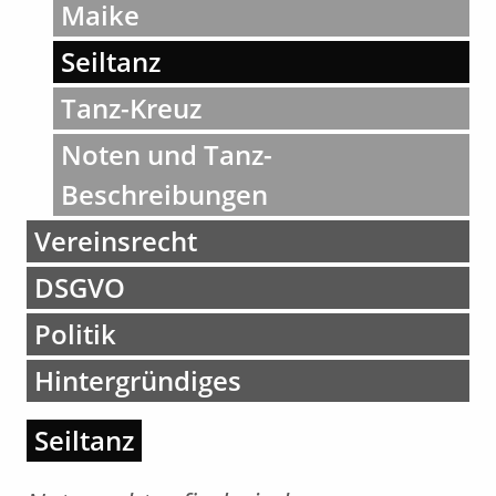
Maike
Seiltanz
Tanz-Kreuz
Noten und Tanz-
Beschreibungen
Vereinsrecht
DSGVO
Politik
Hintergründiges
Seiltanz