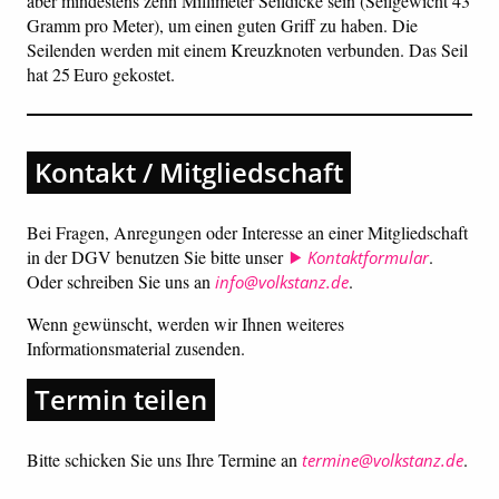
aber mindestens zehn Millimeter Seildicke sein (Seilgewicht 43
Gramm pro Meter), um einen guten Griff zu haben. Die
Seilenden werden mit einem Kreuzknoten verbunden. Das Seil
hat 25 Euro gekostet.
Kontakt / Mitgliedschaft
Bei Fragen, Anregungen oder Interesse an einer Mitgliedschaft
in der DGV benutzen Sie bitte unser
.
Kontaktformular
Oder schreiben Sie uns an
.
info@volkstanz.de
Wenn gewünscht, werden wir Ihnen weiteres
Informationsmaterial zusenden.
Termin teilen
Bitte schicken Sie uns Ihre Termine an
.
termine@volkstanz.de