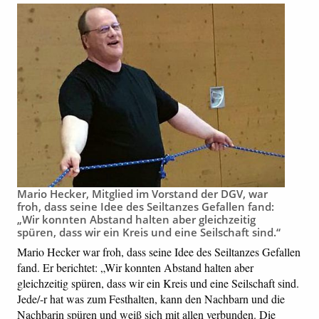
Mario Hecker, Mitglied im Vorstand der DGV, war
froh, dass seine Idee des Seiltanzes Gefallen fand:
„Wir konnten Abstand halten aber gleichzeitig
spüren, dass wir ein Kreis und eine Seilschaft sind.“
Mario Hecker war froh, dass seine Idee des Seiltanzes Gefallen
fand. Er berichtet: „Wir konnten Abstand halten aber
gleichzeitig spüren, dass wir ein Kreis und eine Seilschaft sind.
Jede/-r hat was zum Festhalten, kann den Nachbarn und die
Nachbarin spüren und weiß sich mit allen verbunden. Die