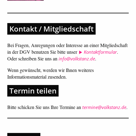
Kontakt / Mitgliedschaft
Bei Fragen, Anregungen oder Interesse an einer Mitgliedschaft
in der DGV benutzen Sie bitte unser
.
Kontaktformular
Oder schreiben Sie uns an
.
info@volkstanz.de
Wenn gewünscht, werden wir Ihnen weiteres
Informationsmaterial zusenden.
Termin teilen
Bitte schicken Sie uns Ihre Termine an
.
termine@volkstanz.de