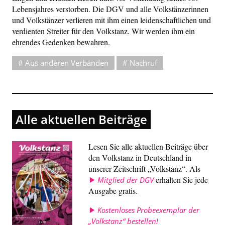
Lebensjahres verstorben. Die DGV und alle Volkstänzerinnen
und Volkstänzer verlieren mit ihm einen leidenschaftlichen und
verdienten Streiter für den Volkstanz. Wir werden ihm ein
ehrendes Gedenken bewahren.
Aus anderen Verbänden
Nachruf
Alle aktuellen Beiträge
Lesen Sie alle aktuellen Beiträge über
den Volkstanz in Deutschland in
unserer Zeitschrift „Volkstanz“. Als
erhalten Sie jede
Mitglied der DGV
Ausgabe gratis.
Kostenloses Probeexemplar der
„Volkstanz“ bestellen!