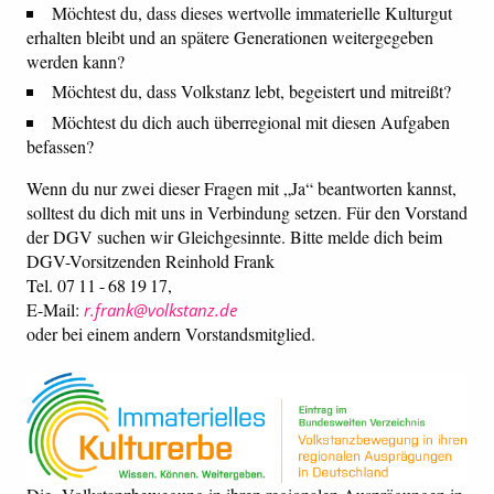
Möchtest du, dass dieses wertvolle immaterielle Kulturgut
erhalten bleibt und an spätere Generationen weitergegeben
werden kann?
Möchtest du, dass Volkstanz lebt, begeistert und mitreißt?
Möchtest du dich auch überregional mit diesen Aufgaben
befassen?
Wenn du nur zwei dieser Fragen mit „Ja“ beantworten kannst,
solltest du dich mit uns in Verbindung setzen. Für den Vorstand
der DGV suchen wir Gleichgesinnte. Bitte melde dich beim
DGV-Vorsitzenden Reinhold Frank
Tel. 07 11 - 68 19 17,
E-Mail:
r.frank@volkstanz.de
oder bei einem andern Vorstandsmitglied.