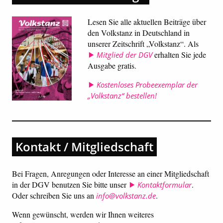
Lesen Sie alle aktuellen Beiträge über
den Volkstanz in Deutschland in
unserer Zeitschrift „Volkstanz“. Als
erhalten Sie jede
Mitglied der DGV
Ausgabe gratis.
Kostenloses Probeexemplar der
„Volkstanz“ bestellen!
Kontakt / Mitgliedschaft
Bei Fragen, Anregungen oder Interesse an einer Mitgliedschaft
in der DGV benutzen Sie bitte unser
.
Kontaktformular
Oder schreiben Sie uns an
.
info@volkstanz.de
Wenn gewünscht, werden wir Ihnen weiteres