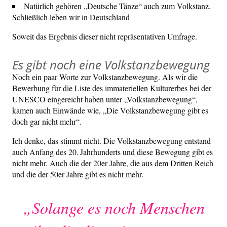
Natürlich gehören „Deutsche Tänze“ auch zum Volkstanz.
Schließlich leben wir in Deutschland
Soweit das Ergebnis dieser nicht repräsentativen Umfrage.
Es gibt noch eine Volkstanzbewegung
Noch ein paar Worte zur Volkstanzbewegung. Als wir die
Bewerbung für die Liste des immateriellen Kulturerbes bei der
UNESCO eingereicht haben unter „Volkstanzbewegung“,
kamen auch Einwände wie, „Die Volkstanzbewegung gibt es
doch gar nicht mehr“.
Ich denke, das stimmt nicht. Die Volkstanzbewegung entstand
auch Anfang des 20. Jahrhunderts und diese Bewegung gibt es
nicht mehr. Auch die der 20er Jahre, die aus dem Dritten Reich
und die der 50er Jahre gibt es nicht mehr.
„Solange es noch Menschen