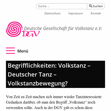
Suchen
Datenschutz
Impressum
Kontakt
Deutsche Gesellschaft für Volkstanz e.V.
Navigation betätigen
Menü
Begrifflichkeiten: Volkstanz –
Deutscher Tanz –
Volkstanzbewegung?
Von Zeit zu Zeit machen sich immer wieder Tanzinteressierte
Gedanken darüber, ob man den Begriff „Volkstanz“ noch
verwenden sollte. Auch in der DGV gab es schon diese