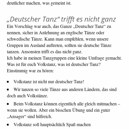
deutlicher machen, was gemeint ist.
„Deutscher Tanz“ trifft es nicht ganz
Ein Vorschlag war auch, das Ganze „Deutscher Tanz“ zu
nennen, sicher in Anlehnung an englische Tänze oder
schwedische Tänze. Kann man empfehlen, wenn unsere
Gruppen im Ausland auftreten, sollten sie deutsche Tänze
tanzen. Ansonsten trifft es das nicht ganz.
Ich habe in meinen Tanzgruppen eine kleine Umfrage gemacht.
Was ist für euch Volkstanz, was ist deutscher Tanz?
Einstimmig war zu hören:
Volkstanz ist nicht nur deutscher Tanz!
Wir tanzen so viele Tänze aus anderen Ländern, das sind
doch auch Volkstänze.
Beim Volkstanz können eigentlich alle gleich mitmachen –
wenn sie wollen. Aber ein bisschen Übung und ein guter
„Ansager“ sind hilfreich.
Volkstanz soll hauptsächlich Spaß machen