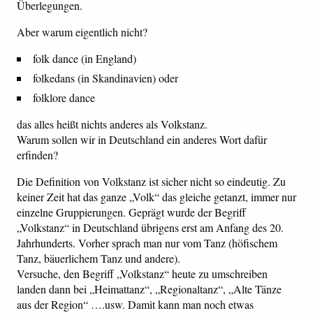
Überlegungen.
Aber warum eigentlich nicht?
folk dance (in England)
folkedans (in Skandinavien) oder
folklore dance
das alles heißt nichts anderes als Volkstanz.
Warum sollen wir in Deutschland ein anderes Wort dafür
erfinden?
Die Definition von Volkstanz ist sicher nicht so eindeutig. Zu
keiner Zeit hat das ganze „Volk“ das gleiche getanzt, immer nur
einzelne Gruppierungen. Geprägt wurde der Begriff
„Volkstanz“ in Deutschland übrigens erst am Anfang des 20.
Jahrhunderts. Vorher sprach man nur vom Tanz (höfischem
Tanz, bäuerlichem Tanz und andere).
Versuche, den Begriff „Volkstanz“ heute zu umschreiben
landen dann bei „Heimattanz“, „Regionaltanz“, „Alte Tänze
aus der Region“ ….usw. Damit kann man noch etwas