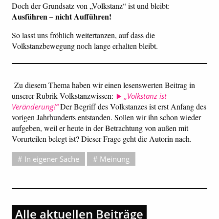
Doch der Grundsatz von „Volkstanz“ ist und bleibt:
Ausführen – nicht Aufführen!
So lasst uns fröhlich weitertanzen, auf dass die
Volkstanzbewegung noch lange erhalten bleibt.
Zu diesem Thema haben wir einen lesenswerten Beitrag in
unserer Rubrik Volkstanzwissen:
„Volkstanz ist
Der Begriff des Volkstanzes ist erst Anfang des
Veränderung!“
vorigen Jahrhunderts entstanden. Sollen wir ihn schon wieder
aufgeben, weil er heute in der Betrachtung von außen mit
Vorurteilen belegt ist? Dieser Frage geht die Autorin nach.
In eigener Sache
Meinung
Alle aktuellen Beiträge