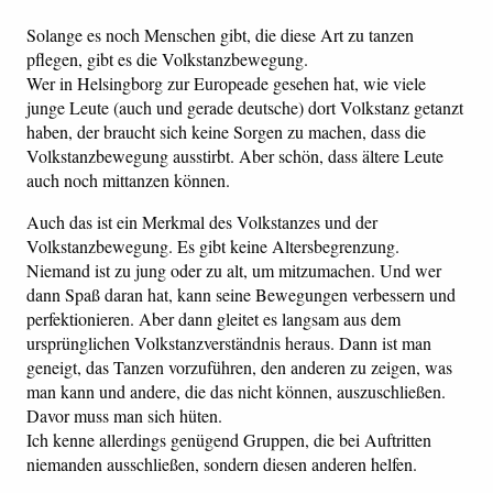
Solange es noch Menschen gibt, die diese Art zu tanzen
pflegen, gibt es die Volkstanzbewegung.
Wer in Helsingborg zur Europeade gesehen hat, wie viele
junge Leute (auch und gerade deutsche) dort Volkstanz getanzt
haben, der braucht sich keine Sorgen zu machen, dass die
Volkstanzbewegung ausstirbt. Aber schön, dass ältere Leute
auch noch mittanzen können.
Auch das ist ein Merkmal des Volkstanzes und der
Volkstanzbewegung. Es gibt keine Altersbegrenzung.
Niemand ist zu jung oder zu alt, um mitzumachen. Und wer
dann Spaß daran hat, kann seine Bewegungen verbessern und
perfektionieren. Aber dann gleitet es langsam aus dem
ursprünglichen Volkstanzverständnis heraus. Dann ist man
geneigt, das Tanzen vorzuführen, den anderen zu zeigen, was
man kann und andere, die das nicht können, auszuschließen.
Davor muss man sich hüten.
Ich kenne allerdings genügend Gruppen, die bei Auftritten
niemanden ausschließen, sondern diesen anderen helfen.