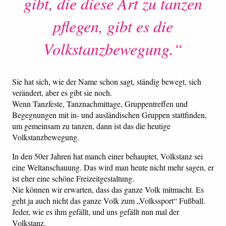
gibt, die diese Art zu tanzen
pflegen, gibt es die
Volkstanzbewegung.“
Sie hat sich, wie der Name schon sagt, ständig bewegt, sich
verändert, aber es gibt sie noch.
Wenn Tanzfeste, Tanznachmittage, Gruppentreffen und
Begegnungen mit in- und ausländischen Gruppen stattfinden,
um gemeinsam zu tanzen, dann ist das die heutige
Volkstanzbewegung.
In den 50er Jahren hat manch einer behauptet, Volkstanz sei
eine Weltanschauung. Das wird man heute nicht mehr sagen, er
ist eher eine schöne Freizeitgestaltung.
Nie können wir erwarten, dass das ganze Volk mitmacht. Es
geht ja auch nicht das ganze Volk zum „Volkssport“ Fußball.
Jeder, wie es ihm gefällt, und uns gefällt nun mal der
Volkstanz.