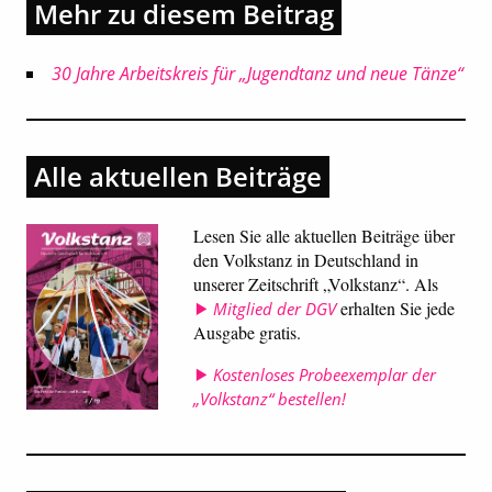
Mehr zu diesem Beitrag
30 Jahre Arbeitskreis für „Jugendtanz und neue Tänze“
Alle aktuellen Beiträge
Lesen Sie alle aktuellen Beiträge über
den Volkstanz in Deutschland in
unserer Zeitschrift „Volkstanz“. Als
erhalten Sie jede
Mitglied der DGV
Ausgabe gratis.
Kostenloses Probeexemplar der
„Volkstanz“ bestellen!