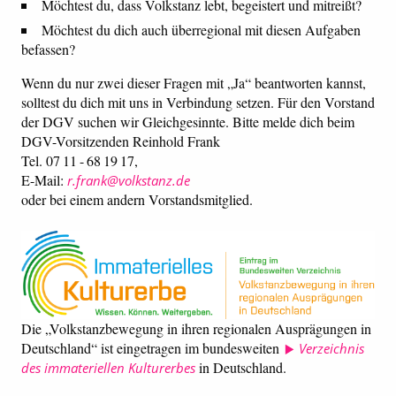
Möchtest du, dass Volkstanz lebt, begeistert und mitreißt?
Möchtest du dich auch überregional mit diesen Aufgaben
befassen?
Wenn du nur zwei dieser Fragen mit „Ja“ beantworten kannst,
solltest du dich mit uns in Verbindung setzen. Für den Vorstand
der DGV suchen wir Gleichgesinnte. Bitte melde dich beim
DGV-Vorsitzenden Reinhold Frank
Tel. 07 11 - 68 19 17,
E-Mail:
r.frank@volkstanz.de
oder bei einem andern Vorstandsmitglied.
Die „Volkstanzbewegung in ihren regionalen Ausprägungen in
Deutschland“ ist eingetragen im bundesweiten
Verzeichnis
in Deutschland.
des immateriellen Kulturerbes