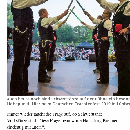
Auch heute noch sind Schwerttänze auf der Bühne ein beson
Höhepunkt. Hier beim Deutschen Trachtenfest 2019 in Lübbe
Immer wieder taucht die Frage auf, ob Schwerttänze
Volkstänze sind. Diese Frage beantworte Hans-Jörg Brenner
eindeutig mit „nein“.