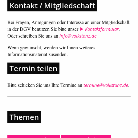
Kontakt / Mitgliedschaft
Bei Fragen, Anregungen oder Interesse an einer Mitgliedschaft
in der DGV benutzen Sie bitte unser
.
Kontaktformular
Oder schreiben Sie uns an
.
info@volkstanz.de
Wenn gewünscht, werden wir Ihnen weiteres
Informationsmaterial zusenden.
Termin teilen
Bitte schicken Sie uns Ihre Termine an
.
termine@volkstanz.de
Themen