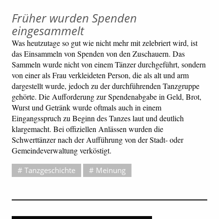
Früher wurden Spenden
eingesammelt
Was heutzutage so gut wie nicht mehr mit zelebriert wird, ist
das Einsammeln von Spenden von den Zuschauern. Das
Sammeln wurde nicht von einem Tänzer durchgeführt, sondern
von einer als Frau verkleideten Person, die als alt und arm
dargestellt wurde, jedoch zu der durchführenden Tanzgruppe
gehörte. Die Aufforderung zur Spendenabgabe in Geld, Brot,
Wurst und Getränk wurde oftmals auch in einem
Eingangsspruch zu Beginn des Tanzes laut und deutlich
klargemacht. Bei offiziellen Anlässen wurden die
Schwerttänzer nach der Aufführung von der Stadt- oder
Gemeindeverwaltung verköstigt.
Tanzgeschichte
Meinung