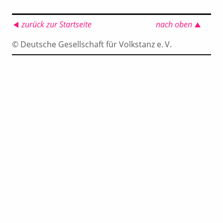
zurück zur Startseite
nach oben
© Deutsche Gesellschaft für Volkstanz e. V.