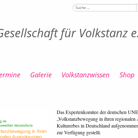
esellschaft für Volkstanz e
ermine
Galerie
Volkstanzwissen
Shop
Das Expertenkomitee der deutschen UNE
„Volkstanzbewegung in ihren regionalen 
Kulturerbes in Deutschland aufgenommen
zur Verfügung gestellt.