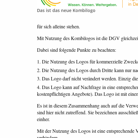
Das ist das neue Kombilogo
für sich alleine stehen.
Mit Nutzung des Kombilogos ist die DGV gleichzeiti
Dabei sind folgende Punkte zu beachten:
Die Nutzung des Logos für kommerzielle Zwecke 
Die Nutzung des Logos durch Dritte kann nur n
Das Logo darf nicht verändert werden. Einzig di
Das Logo kann auf Nachfrage in eine entspreche
kostenpflichtigen Angebote). Das Logo ist mit ein
Es ist in diesem Zusammenhang auch auf die Verwend
sind hier nicht zutreffend. Sie bezeichnen aussch
einher.
Mit der Nutzung des Logos ist eine entsprechende 
verhindern.