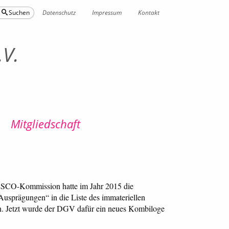
Datenschutz
Impressum
Kontakt
Suchen
.V.
Mitgliedschaft
SCO-Kommission hatte im Jahr 2015 die
Ausprägungen“ in die Liste des immateriellen
. Jetzt wurde der DGV dafür ein neues Kombiloge