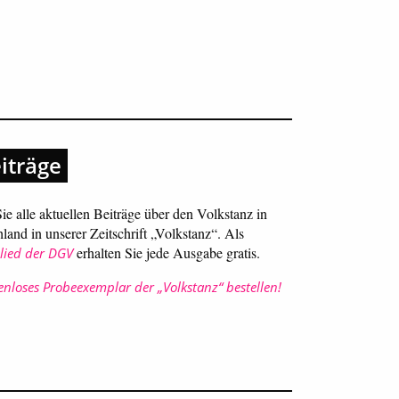
eiträge
ie alle aktuellen Beiträge über den Volkstanz in
land in unserer Zeitschrift „Volkstanz“. Als
erhalten Sie jede Ausgabe gratis.
lied der DGV
enloses Probeexemplar der „Volkstanz“ bestellen!