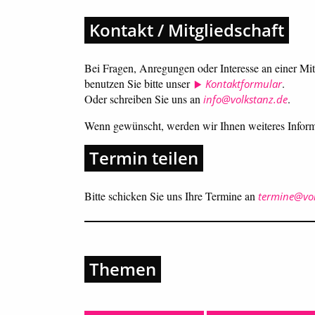
Kontakt / Mitgliedschaft
Bei Fragen, Anregungen oder Interesse an einer Mi
benutzen Sie bitte unser
.
Kontaktformular
Oder schreiben Sie uns an
.
info@volkstanz.de
Wenn gewünscht, werden wir Ihnen weiteres Inform
Termin teilen
Bitte schicken Sie uns Ihre Termine an
termine@vol
Themen