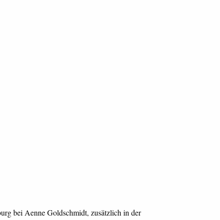
urg bei Aenne Goldschmidt, zusätzlich in der