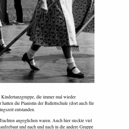
r Kindertanzgruppe, die immer mal wieder
atten die Pianistin der Ballettschule (dort auch für
ingszeit entstanden.
Trachten angeglichen waren. Auch hier steckte viel
 aufgebaut und nach und nach in die andere Gruppe