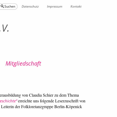
Datenschutz
Impressum
Kontakt
Suchen
.V.
Mitgliedschaft
terausbildung von Claudia Schier zu dem Thema
erreichte uns folgende Leserzuschrift von
geschichte“
he Leiterin der Folkloretanzgruppe Berlin-Köpenick