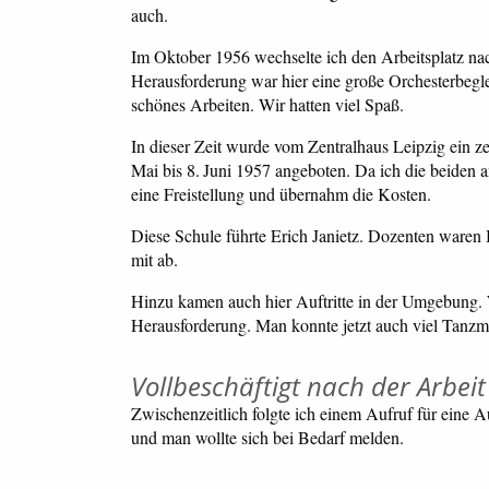
auch.
Im Oktober 1956 wechselte ich den Arbeitsplatz n
Herausforderung war hier eine große Orchesterbeglei
schönes Arbeiten. Wir hatten viel Spaß.
In dieser Zeit wurde vom Zentralhaus Leipzig ein ze
Mai bis 8. Juni 1957 angeboten. Da ich die beiden 
eine Freistellung und übernahm die Kosten.
Diese Schule führte Erich Janietz. Dozenten waren 
mit ab.
Hinzu kamen auch hier Auftritte in der Umgebung. W
Herausforderung. Man konnte jetzt auch viel Tanz
Vollbeschäftigt nach der Arbeit
Zwischenzeitlich folgte ich einem Aufruf für eine
und man wollte sich bei Bedarf melden.