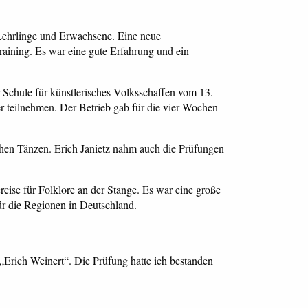
Lehrlinge und Erwachsene. Eine neue
raining. Es war eine gute Erfahrung und ein
er Schule für künstlerisches Volksschaffen vom 13.
er teilnehmen. Der Betrieb gab für die vier Wochen
chen Tänzen. Erich Janietz nahm auch die Prüfungen
cise für Folklore an der Stange. Es war eine große
r die Regionen in Deutschland.
Erich Weinert“. Die Prüfung hatte ich bestanden