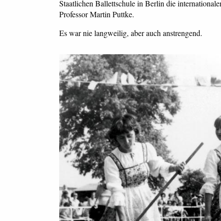
Staatlichen Ballettschule in Berlin die internationa
Professor Martin Puttke.
Es war nie langweilig, aber auch anstrengend.