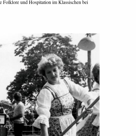
ale Folklore und Hospitation im Klassischen bei