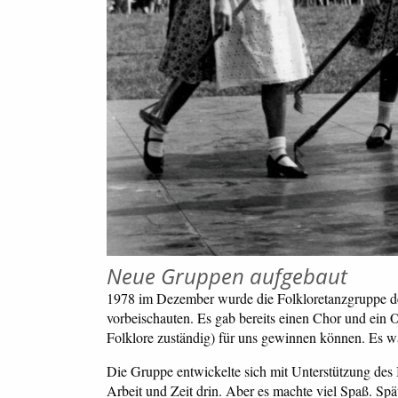
Neue Gruppen aufgebaut
1978 im Dezember wurde die Folkloretanzgruppe der
vorbeischauten. Es gab bereits einen Chor und ein O
Folklore zuständig) für uns gewinnen können. Es war
Die Gruppe entwickelte sich mit Unterstützung des 
Arbeit und Zeit drin. Aber es machte viel Spaß. S