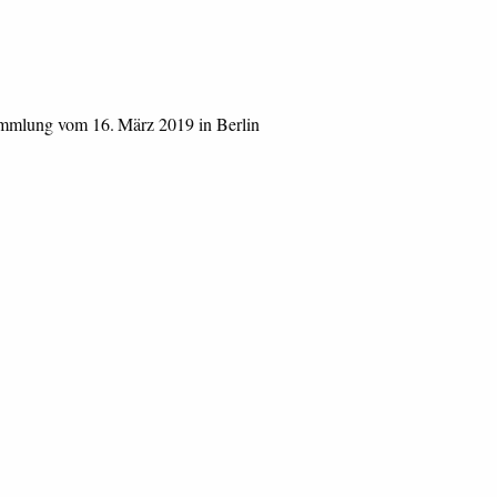
ammlung vom 16. März 2019 in Berlin