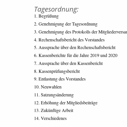
Tagesordnung:
Begrüßung
Genehmigung der Tagesordnung
Genehmigung des Protokolls der Mitgliedervers
Rechenschaftsbericht des Vorstandes
Aussprache über den Rechenschaftsbericht
Kassenberichte für die Jahre 2019 und 2020
Aussprache über den Kassenbericht
Kassenprüfungsbericht
Entlastung des Vorstandes
Neuwahlen
Satzungsänderung
Erhöhung der Mitgliedsbeiträge
Zukünftige Arbeit
Verschiedenes