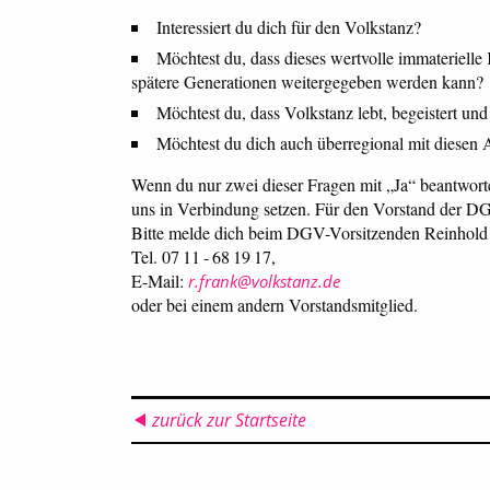
Interessiert du dich für den Volkstanz?
Möchtest du, dass dieses wertvolle immaterielle 
spätere Generationen weitergegeben werden kann?
Möchtest du, dass Volkstanz lebt, begeistert und
Möchtest du dich auch überregional mit diesen
Wenn du nur zwei dieser Fragen mit „Ja“ beantworten
uns in Verbindung setzen. Für den Vorstand der D
Bitte melde dich beim DGV-Vorsitzenden Reinhold
Tel. 07 11 - 68 19 17,
E-Mail:
r.frank@volkstanz.de
oder bei einem andern Vorstandsmitglied.
zurück zur Startseite