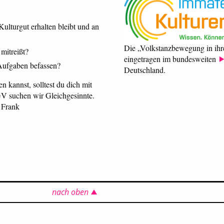
Kulturgut erhalten bleibt und an
Die „Volkstanzbewegung in ihr
 mitreißt?
eingetragen im bundesweiten
 Aufgaben befassen?
Deutschland.
 kannst, solltest du dich mit
GV suchen wir Gleichgesinnte.
 Frank
nach oben