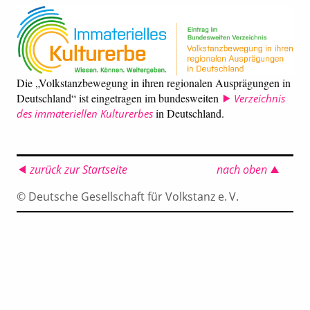
Die „Volkstanzbewegung in ihren regionalen Ausprägungen in
Deutschland“ ist eingetragen im bundesweiten
Verzeichnis
in Deutschland.
des immateriellen Kulturerbes
zurück zur Startseite
nach oben
© Deutsche Gesellschaft für Volkstanz e. V.