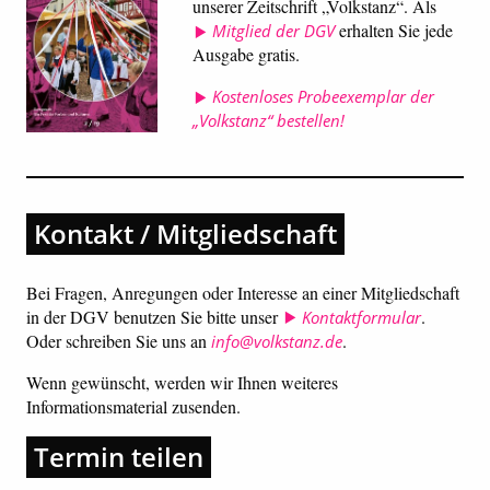
unserer Zeitschrift „Volkstanz“. Als
erhalten Sie jede
Mitglied der DGV
Ausgabe gratis.
Kostenloses Probeexemplar der
„Volkstanz“ bestellen!
Kontakt / Mitgliedschaft
Bei Fragen, Anregungen oder Interesse an einer Mitgliedschaft
in der DGV benutzen Sie bitte unser
.
Kontaktformular
Oder schreiben Sie uns an
.
info@volkstanz.de
Wenn gewünscht, werden wir Ihnen weiteres
Informationsmaterial zusenden.
Termin teilen