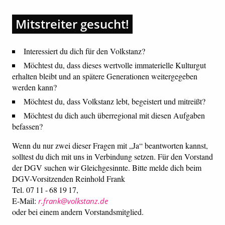
Mitstreiter gesucht!
Interessiert du dich für den Volkstanz?
Möchtest du, dass dieses wertvolle immaterielle Kulturgut
erhalten bleibt und an spätere Generationen weitergegeben
werden kann?
Möchtest du, dass Volkstanz lebt, begeistert und mitreißt?
Möchtest du dich auch überregional mit diesen Aufgaben
befassen?
Wenn du nur zwei dieser Fragen mit „Ja“ beantworten kannst,
solltest du dich mit uns in Verbindung setzen. Für den Vorstand
der DGV suchen wir Gleichgesinnte. Bitte melde dich beim
DGV-Vorsitzenden Reinhold Frank
Tel. 07 11 - 68 19 17,
E-Mail:
r.frank@volkstanz.de
oder bei einem andern Vorstandsmitglied.