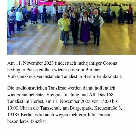
Am 11. November 2023 findet nach mehrjähriger Corona
bedingter Pause endlich wieder das vom Berliner
Volkstanzkreis veranstaltete Tanzfest in Berlin-Pankow statt.
Die traditionsreichen Tanzfeste werden damit hoffentlich
wieder ein beliebtes Ereignis für Jung und Alt. Das 168.
Tanzfest im Herbst, am 11. November 2023 von 15:00 bis
19:00 Uhr in die Tanzschule am Bürgerpark, Kreuzstraße 3,
13187 Berlin, wird auch wegen mehrerer Jubiläen ein
besonderes Tanzfest.